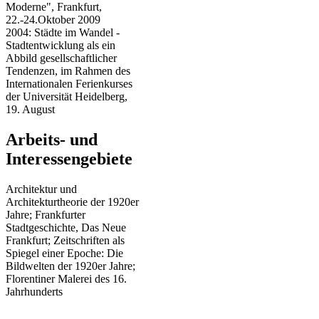
Moderne", Frankfurt,
22.-24.Oktober 2009
2004: Städte im Wandel -
Stadtentwicklung als ein
Abbild gesellschaftlicher
Tendenzen, im Rahmen des
Internationalen Ferienkurses
der Universität Heidelberg,
19. August
Arbeits- und
Interessengebiete
Architektur und
Architekturtheorie der 1920er
Jahre; Frankfurter
Stadtgeschichte, Das Neue
Frankfurt; Zeitschriften als
Spiegel einer Epoche: Die
Bildwelten der 1920er Jahre;
Florentiner Malerei des 16.
Jahrhunderts