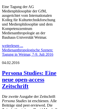
Eine Tagung der AG
Medienphilosophie der GfM,
ausgerichtet vom Internationalen
Kolleg für Kulturtechnikforschung
und Medienphilosophie und dem
Kompetenzzentrum
Medienanthropologie an der
Bauhaus-Universität Weimar.
weiterlesen ...
Medienanthropologische Szenen:
Tagung in Weimar, 7-9. Juli 2016
04.02.2016
Persona Studies: Eine
neue open-access
Zeitschrift
Die zweite Ausgabe der Zeitschrift
Persona Studies
ist erschienen. Alle
Beiträge sind peer-reviewed. Die