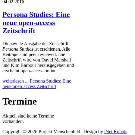
04.02.2016
Persona Studies: Eine
neue open-access
Zeitschrift
Die zweite Ausgabe der Zeitschrift
Persona Studies
ist erschienen. Alle
Beiträge sind peer-reviewed. Die
Zeitschrift wird von David Marshall
und Kim Barbour herausgegeben und
erscheint open-access online.
weiterlesen ...
Persona Studies: Eine
neue open-access Zeitschrift
Termine
Aktuell sind keine Termine
vorhanden.
Copyright © 2026 Projekt Menschenbild | Design by
iNet Robots