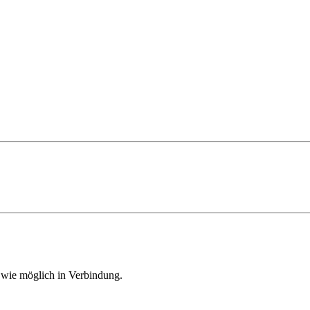
d wie möglich in Verbindung.