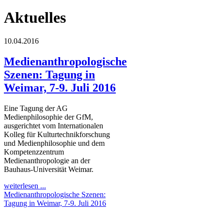
Aktuelles
10.04.2016
Medienanthropologische
Szenen: Tagung in
Weimar, 7-9. Juli 2016
Eine Tagung der AG
Medienphilosophie der GfM,
ausgerichtet vom Internationalen
Kolleg für Kulturtechnikforschung
und Medienphilosophie und dem
Kompetenzzentrum
Medienanthropologie an der
Bauhaus-Universität Weimar.
weiterlesen ...
Medienanthropologische Szenen:
Tagung in Weimar, 7-9. Juli 2016