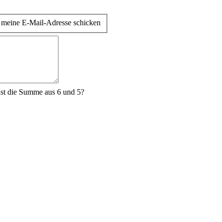
 meine E-Mail-Adresse schicken
st die Summe aus 6 und 5?