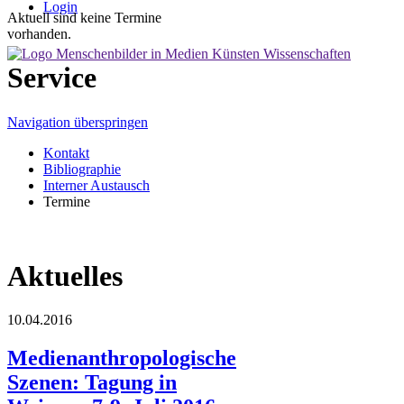
Login
Aktuell sind keine Termine
vorhanden.
Service
Navigation überspringen
Kontakt
Bibliographie
Interner Austausch
Termine
Aktuelles
10.04.2016
Medienanthropologische
Szenen: Tagung in