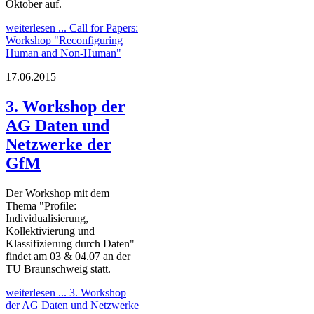
Oktober auf.
weiterlesen ...
Call for Papers:
Workshop "Reconfiguring
Human and Non-Human"
17.06.2015
3. Workshop der
AG Daten und
Netzwerke der
GfM
Der Workshop mit dem
Thema "Profile:
Individualisierung,
Kollektivierung und
Klassifizierung durch Daten"
findet am 03 & 04.07 an der
TU Braunschweig statt.
weiterlesen ...
3. Workshop
der AG Daten und Netzwerke