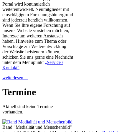
Portal wird kontinuierlich
weiterentwickelt. Neumitglieder mit
einschlägigem Forschungshintergrund
sind jederzeit herzlich willkommen.
Wenn Sie Ihre eigene Forschung auf
unserer Website vorstellen möchten,
Interesse am weiteren Austausch
haben, Hinweise zum Thema oder
Vorschläge zur Weiterentwicklung
der Website beisteuern können,
schicken Sie uns gerne eine Nachricht
unter dem Menüpunkt
„Service /
Kontakt“
.
weiterlesen ...
Termine
Aktuell sind keine Termine
vorhanden.
Band "Medialität und Menschenbild"