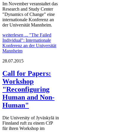
Im November veranstaltet das
Research and Study Center
"Dynamics of Change" eine
internationale Konferenz an
der Universität Mannheim.
weiterlesen ...
"The Failed
Individual": Internationale
Konferenz an der Universität
Mannheim
28.07.2015
Call for Papers:
Workshop
"Reconfiguring
Human and Non-
Human"
Die University of Jyväskylä in
Finnland ruft zu einem CfP
für ihren Workshop im